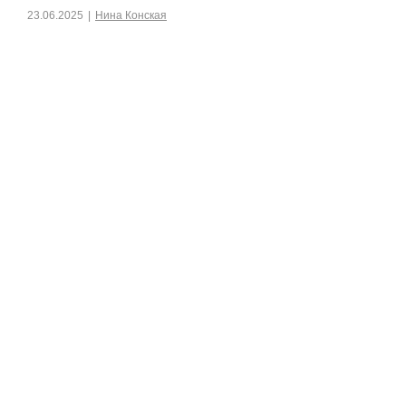
23.06.2025
|
Нина Конская