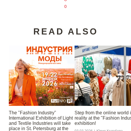
0
READ ALSO
The "Fashion Industry"
Step from the online world 
International Exhibition of Light
reality at the "Fashion Indu
and Textile Industries will take
exhibition!
place in St. Petersburg at the