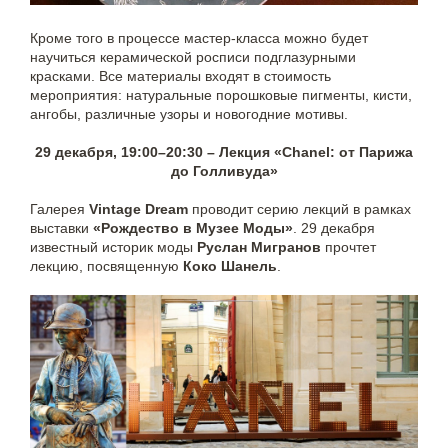
Кроме того в процессе мастер-класса можно будет
научиться керамической росписи подглазурными
красками. Все материалы входят в стоимость
мероприятия: натуральные порошковые пигменты, кисти,
ангобы, различные узоры и новогодние мотивы.
29 декабря, 19:00–20:30 – Лекция «Chanel: от Парижа
до Голливуда»
Галерея
Vintage Dream
проводит серию лекций в рамках
выставки
«Рождество в Музее Моды»
. 29 декабря
известный историк моды
Руслан Мигранов
прочтет
лекцию, посвященную
Коко Шанель
.