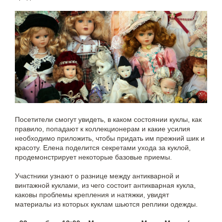
Посетители смогут увидеть, в каком состоянии куклы, как
правило, попадают к коллекционерам и какие усилия
необходимо приложить, чтобы придать им прежний шик и
красоту. Елена поделится секретами ухода за куклой,
продемонстрирует некоторые базовые приемы.
Участники узнают о разнице между антикварной и
винтажной куклами, из чего состоит антикварная кукла,
каковы проблемы крепления и натяжки, увидят
материалы из которых куклам шьются реплики одежды.