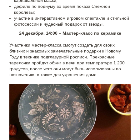
карнавальной маски;
дефиле по подиуму во время показа Снежной
королевы;
участие в интерактивном игровом спектакле и стильной
фотосессии и чудесный подарок от звезды.
24 декабря, 14:00 – Мастер-класс по керамике
Участники мастер-класса смогут создать для своих
близких и знакомых замечательные подарки к Новому
Году в технике подглазурной росписи. Прекрасные
тарелочки пройдут обжиг в печи при температуре 1 200
градусов, после чего они могут быть использованы по
назначению, а также для украшения дома.