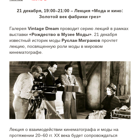
21 декабря, 19:00–21:00 – Лекция «Мода и кино:
Золотой век фабрики грез»
Галерея
Vintage Dream
проводит серию лекций в рамках
выставки
«Рождество в Музее Моды»
. 21 декабря
известный историк моды
Руслан Мигранов
прочтет
лекцию, посвященную роли моды в мировом
кинематографе.
Лекция о взаимодействии кинематографа и моды на
протяжении 20–60 гг. XX века будет сопровождаться