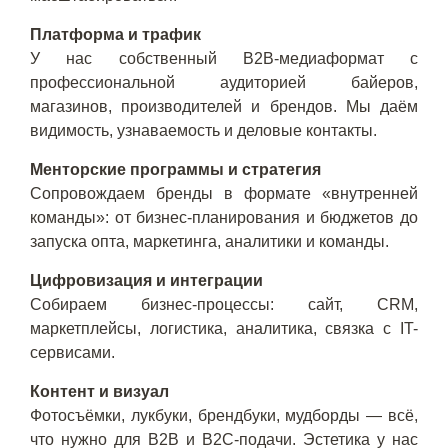
Платформа и трафик
У нас собственный B2B-медиаформат с
профессиональной аудиторией байеров,
магазинов, производителей и брендов. Мы даём
видимость, узнаваемость и деловые контакты.
Менторские программы и стратегия
Сопровождаем бренды в формате «внутренней
команды»: от бизнес-планирования и бюджетов до
запуска опта, маркетинга, аналитики и команды.
Цифровизация и интеграции
Собираем бизнес-процессы: сайт, CRM,
маркетплейсы, логистика, аналитика, связка с IT-
сервисами.
Контент и визуал
Фотосъёмки, лукбуки, брендбуки, мудборды — всё,
что нужно для B2B и B2C-подачи. Эстетика у нас