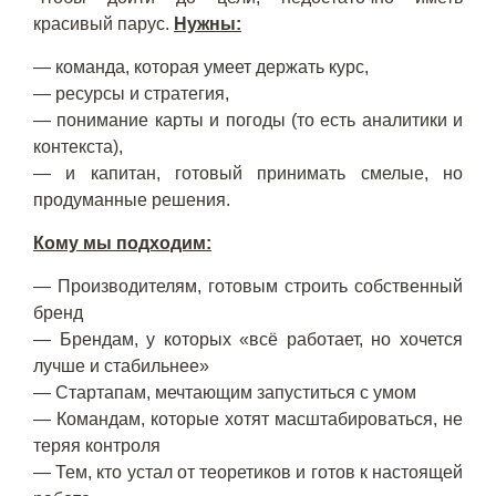
красивый парус.
Нужны:
— команда, которая умеет держать курс,
— ресурсы и стратегия,
— понимание карты и погоды (то есть аналитики и
контекста),
— и капитан, готовый принимать смелые, но
продуманные решения.
Кому мы подходим:
— Производителям, готовым строить собственный
бренд
— Брендам, у которых «всё работает, но хочется
лучше и стабильнее»
— Стартапам, мечтающим запуститься с умом
— Командам, которые хотят масштабироваться, не
теряя контроля
— Тем, кто устал от теоретиков и готов к настоящей