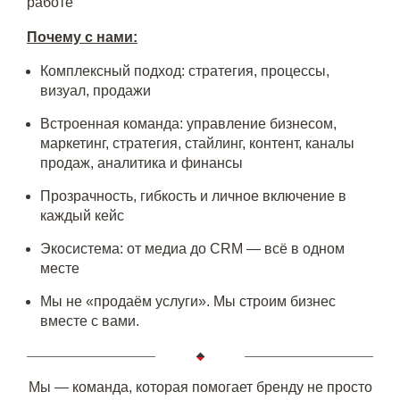
работе
Почему с нами:
Комплексный подход: стратегия, процессы,
визуал, продажи
Встроенная команда: управление бизнесом,
маркетинг, стратегия, стайлинг, контент, каналы
продаж, аналитика и финансы
Прозрачность, гибкость и личное включение в
каждый кейс
Экосистема: от медиа до CRM — всё в одном
месте
Мы не «продаём услуги». Мы строим бизнес
вместе с вами.
Мы — команда, которая помогает бренду не просто