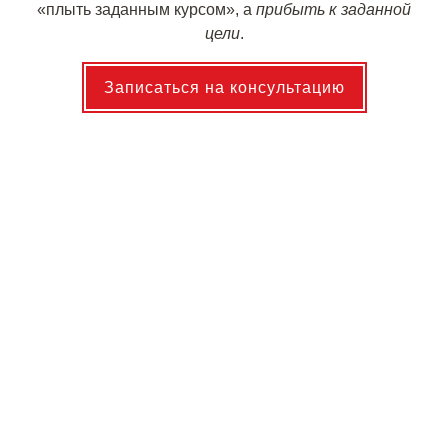
«плыть заданным курсом», а
прибыть к заданной
цели
.
Записаться на консультацию