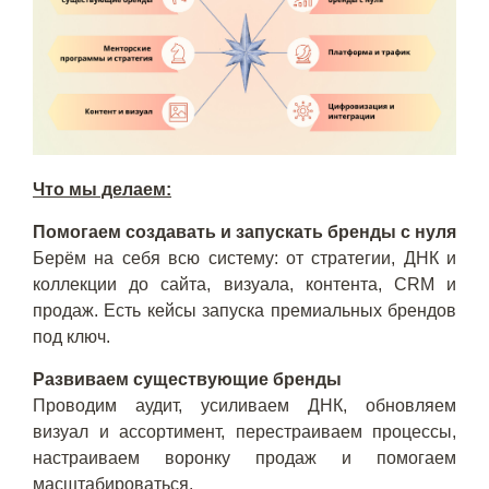
Что мы делаем:
Помогаем создавать и запускать бренды с нуля
Берём на себя всю систему: от стратегии, ДНК и
коллекции до сайта, визуала, контента, CRM и
продаж. Есть кейсы запуска премиальных брендов
под ключ.
Развиваем существующие бренды
Проводим аудит, усиливаем ДНК, обновляем
визуал и ассортимент, перестраиваем процессы,
настраиваем воронку продаж и помогаем
масштабироваться.