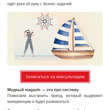
идёт рука об руку с бизнес-задачей.
Записаться на консультацию
Модный magazin — это про систему.
Помогаем выстроить бренд, который выдержит
конкуренцию и будет развиваться.