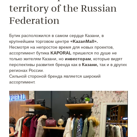
territory of the Russian
Federation
Бутик расположился в самом сердце Казани, в
крупнейшем торговом центре
«KazanMall».
Несмотря на непростое время для новых проектов,
ассортимент бутика
KAPORAL
пришелся по душе не
только жителям Казани, но
инвесторам
, которые видят
перспективы развития бренда как в
Казани,
так и в других
регионах России.
Сильной стороной бренда является широкий
ассортимент.