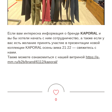
Если вам интересна информация о бренде
KAPORAL
и
вы бы хотели начать с ним сотрудничество, а также если у
вас есть желание принять участие в презентации новой
коллекции KAPORAL осень-зима 21:22 — свяжитесь с
нами.
Также можете ознакомиться с нашей витриной
https://e-
mm.ru/b2b/brand/6112/kaporal/
0