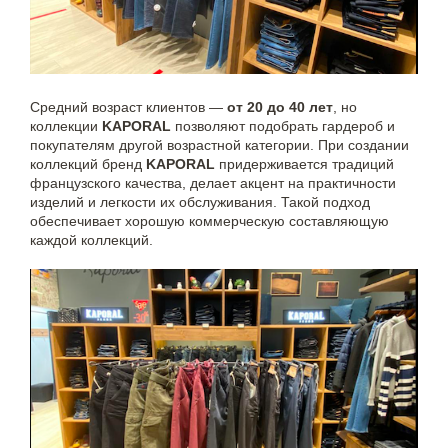
Средний возраст клиентов —
от 20 до 40 лет
, но
коллекции
KAPORAL
позволяют подобрать гардероб и
покупателям другой возрастной категории. При создании
коллекций бренд
KAPORAL
придерживается традиций
французского качества, делает акцент на практичности
изделий и легкости их обслуживания. Такой подход
обеспечивает хорошую коммерческую составляющую
каждой коллекций.