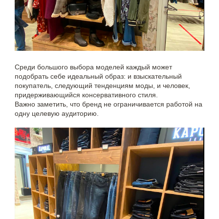
Среди большого выбора моделей каждый может
подобрать себе идеальный образ: и взыскательный
покупатель, следующий тенденциям моды, и человек,
придерживающийся консервативного стиля.
Важно заметить, что бренд не ограничивается работой на
одну целевую аудиторию.