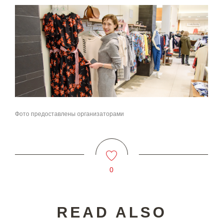
Фото предоставлены организаторами
0
READ ALSO