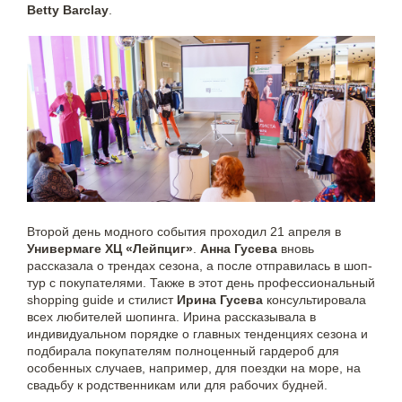
Betty Barclay
.
Второй день модного события проходил 21 апреля в
Универмаге ХЦ «Лейпциг»
.
Анна Гусева
вновь
рассказала о трендах сезона, а после отправилась в шоп-
тур с покупателями. Также в этот день профессиональный
shopping guide и стилист
Ирина Гусева
консультировала
всех любителей шопинга. Ирина рассказывала в
индивидуальном порядке о главных тенденциях сезона и
подбирала покупателям полноценный гардероб для
особенных случаев, например, для поездки на море, на
свадьбу к родственникам или для рабочих будней.